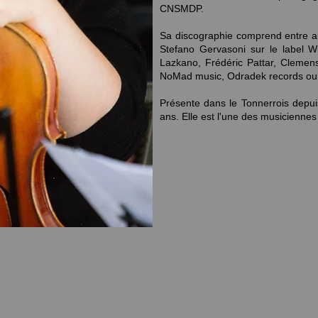
CNSMDP.
Sa discographie comprend entre a
Stefano Gervasoni sur le label 
Lazkano, Frédéric Pattar, Clemen
NoMad music, Odradek records ou 
Présente dans le Tonnerrois depu
ans. Elle est l'une des musiciennes 