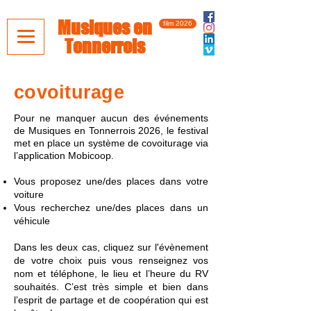
Musiques en
film 2026
Tonnerrois
covoiturage
Pour ne manquer aucun des événements
de Musiques en Tonnerrois 2026, le festival
met en place un système de covoiturage via
l’application Mobicoop.
Vous proposez une/des places dans votre
voiture
Vous recherchez une/des places dans un
véhicule
Dans les deux cas, cliquez sur l'évènement
de votre choix puis vous renseignez vos
nom et téléphone, le lieu et l’heure du RV
souhaités. C’est très simple et bien dans
l’esprit de partage et de coopération qui est